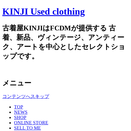
KINJI Used clothing
古着屋KINJIはFCDMが提供する 古
着、新品、ヴィンテージ、アンティー
ク、アートを中心としたセレクトショ
ップです。
メニュー
コンテンツへスキップ
TOP
NEWS
SHOP
ONLINE STORE
SELL TO ME